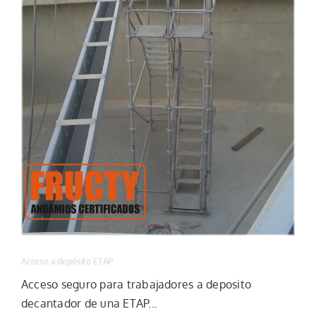
Tienda
Mi cuenta
Acceso a depósito ETAP
Acceso seguro para trabajadores a deposito
decantador de una ETAP...