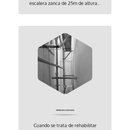
escalera zanca de 25m de altura...
Medianera estrecha
Cuando se trata de rehabilitar