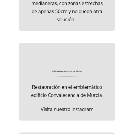
medianeras, con zonas estrechas
de apenas 50cm y no queda otra
solución...
Edificio Convalecencia de Murcia
Restauración en el emblemático
edificio Convalecencia de Murcia.
Visita nuestro instagram